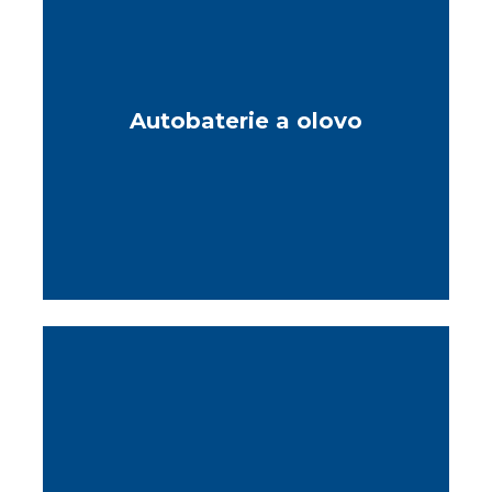
Autobaterie a olovo