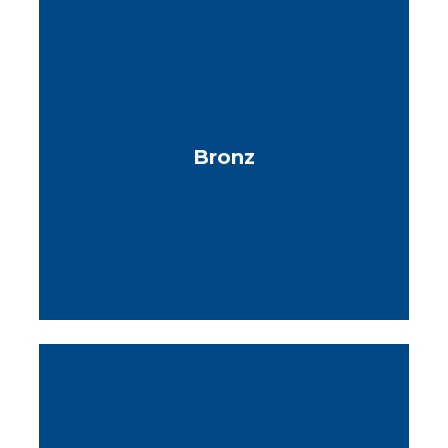
Bronz