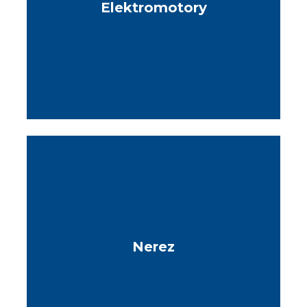
Elektromotory
Nerez