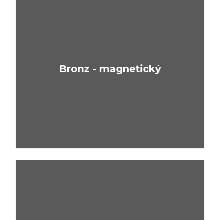
Bronz - magnetický