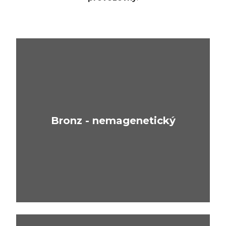
Bronz - nemagenetický