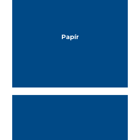
Papír