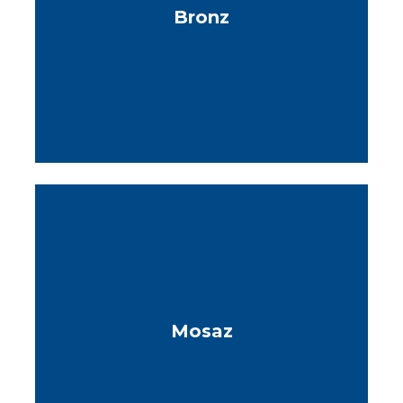
Bronz
Mosaz