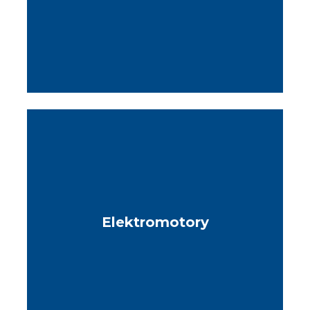
Elektromotory