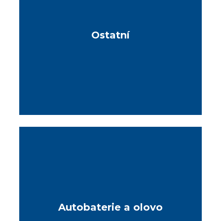
Ostatní
Autobaterie a olovo