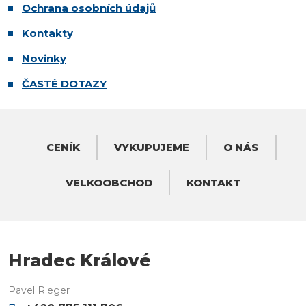
Ochrana osobních údajů
Kontakty
Novinky
ČASTÉ DOTAZY
CENÍK
VYKUPUJEME
O NÁS
VELKOOBCHOD
KONTAKT
Hradec Králové
Pavel Rieger