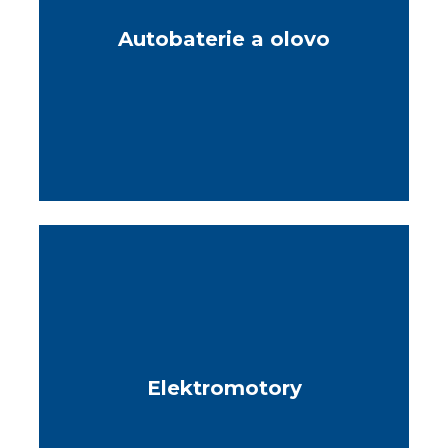
Autobaterie a olovo
Elektromotory