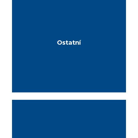
Ostatní