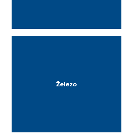
Železo