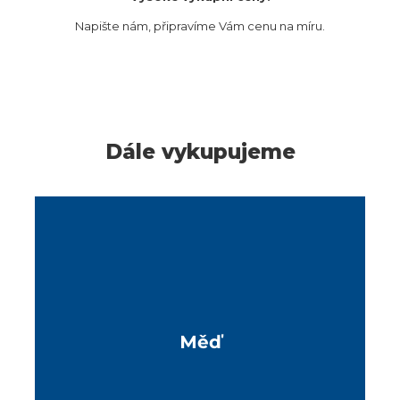
Napište nám, připravíme Vám cenu na míru.
Dále vykupujeme
Měď