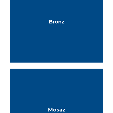
Bronz
Mosaz