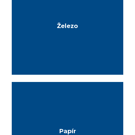
Železo
Papír