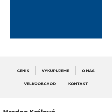
CENÍK
VYKUPUJEME
O NÁS
VELKOOBCHOD
KONTAKT