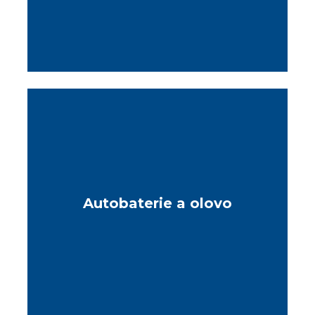
Autobaterie a olovo