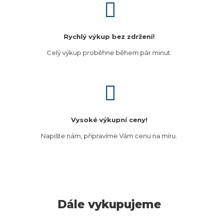
Rychlý výkup bez zdržení!
Celý výkup proběhne během pár minut.
Vysoké výkupní ceny!
Napište nám, připravíme Vám cenu na míru.
Dále vykupujeme