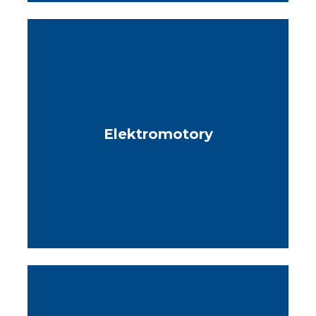
Elektromotory