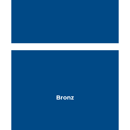
Bronz