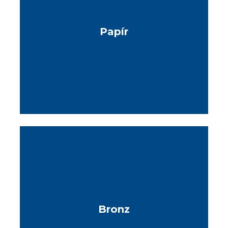
Papír
Bronz