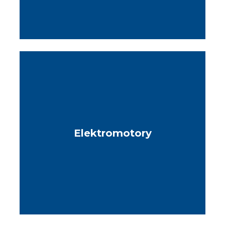
Elektromotory