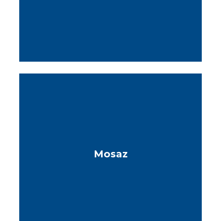
Mosaz