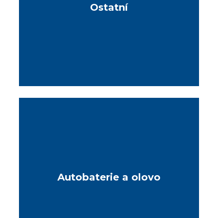
Ostatní
Autobaterie a olovo