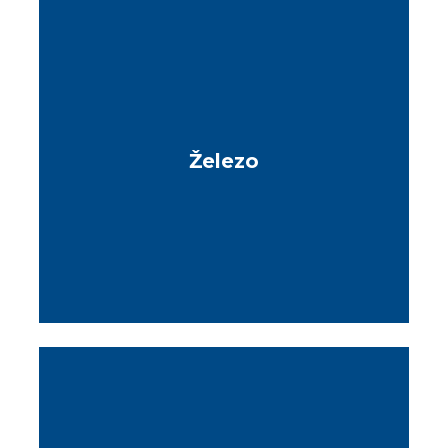
Železo