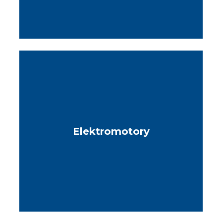
Elektromotory