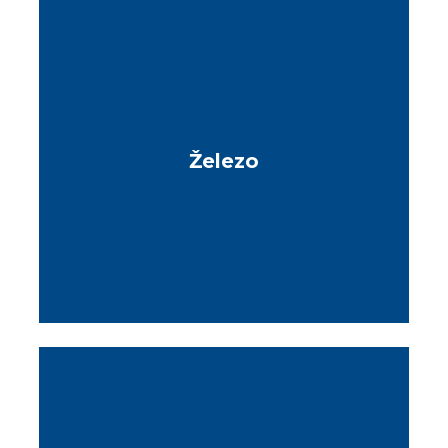
Železo