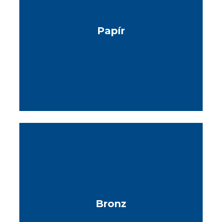
Papír
Bronz