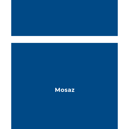
Mosaz