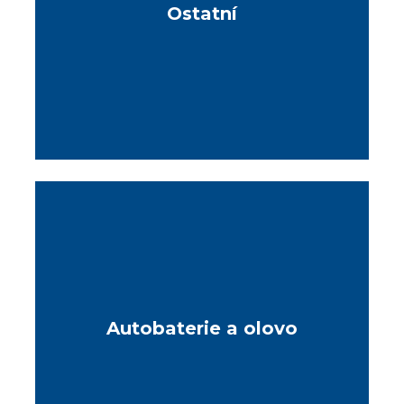
Ostatní
Autobaterie a olovo