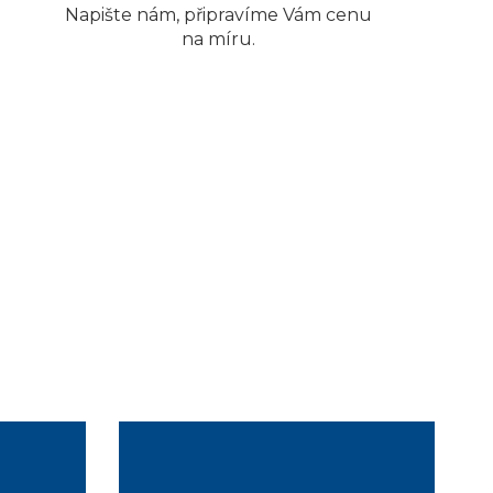
Napište nám, připravíme Vám cenu
na míru.